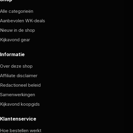
Alle categorieën
Aanbevolen WK-deals
Nieuw in de shop
Kijkavond gear
Informatie
Over deze shop
Affiliate disclaimer
Redactioneel beleid
Samenwerkingen
Kijkavond koopgids
Klantenservice
Hoe bestellen werkt