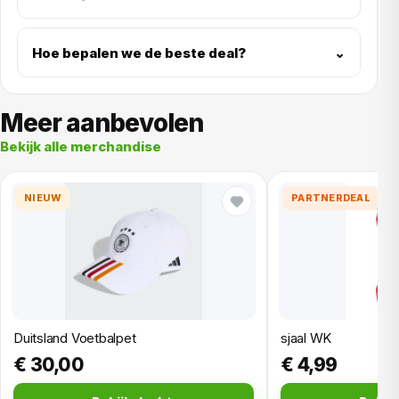
Hoe bepalen we de beste deal?
⌄
Meer aanbevolen
Bekijk alle merchandise
NIEUW
PARTNERDEAL
Duitsland Voetbalpet
sjaal WK
€ 30,00
€ 4,99