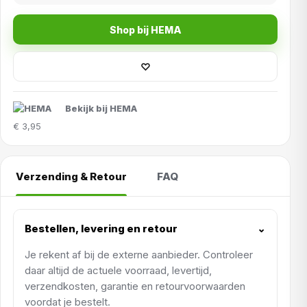
Shop bij HEMA
♡
Bekijk bij HEMA
€ 3,95
Verzending & Retour
FAQ
Bestellen, levering en retour
⌄
Je rekent af bij de externe aanbieder. Controleer
daar altijd de actuele voorraad, levertijd,
verzendkosten, garantie en retourvoorwaarden
voordat je bestelt.