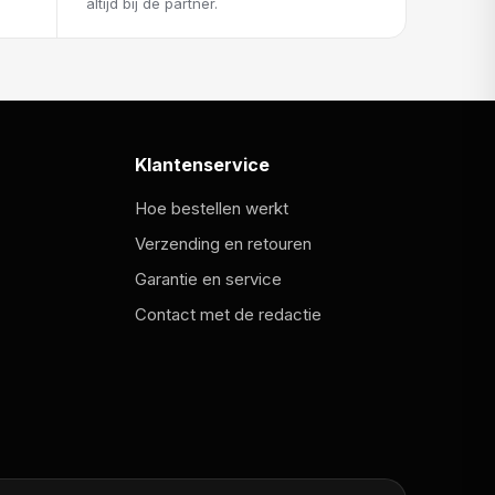
altijd bij de partner.
Klantenservice
Hoe bestellen werkt
Verzending en retouren
Garantie en service
Contact met de redactie