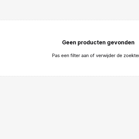
Geen producten gevonden
Pas een filter aan of verwijder de zoekte