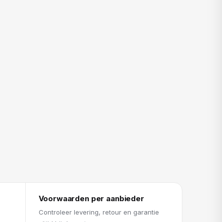
Voorwaarden per aanbieder
Controleer levering, retour en garantie