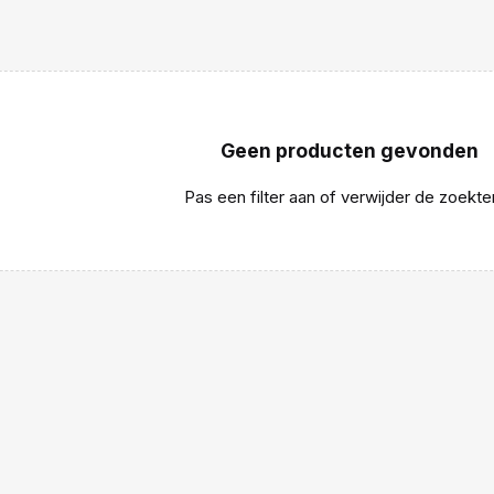
Geen producten gevonden
Pas een filter aan of verwijder de zoekte