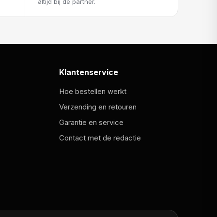
altijd bij de partner.
Klantenservice
Hoe bestellen werkt
Verzending en retouren
Garantie en service
Contact met de redactie