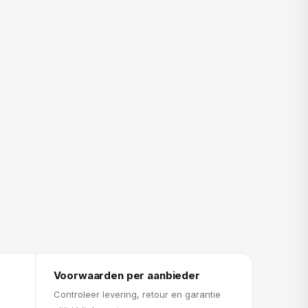
Voorwaarden per aanbieder
Controleer levering, retour en garantie