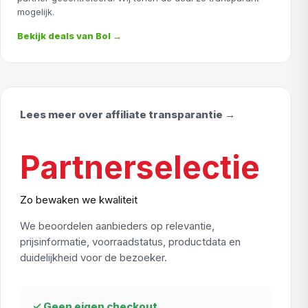
mogelijk.
Bekijk deals van Bol →
Lees meer over affiliate transparantie →
Partnerselectie
Zo bewaken we kwaliteit
We beoordelen aanbieders op relevantie,
prijsinformatie, voorraadstatus, productdata en
duidelijkheid voor de bezoeker.
✓ Geen eigen checkout