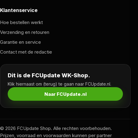
Klantenservice
Hoe bestellen werkt
Verzending en retouren
Garantie en service
Contact met de redactie
Dit is de FCUpdate WK-Shop.
Klik hiernaast om (terug) te gaan naar FCUpdate.nl.
Naar FCUpdate.nl
© 2026 FCUpdate Shop. Alle rechten voorbehouden.
Prijzen, voorraad en voorwaarden kunnen per partner