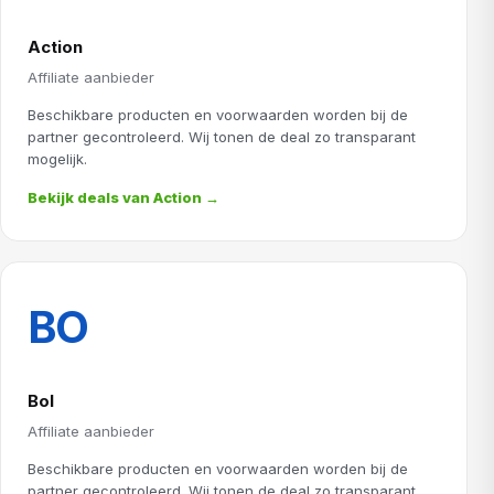
Action
Affiliate aanbieder
Beschikbare producten en voorwaarden worden bij de
partner gecontroleerd. Wij tonen de deal zo transparant
mogelijk.
Bekijk deals van Action →
BO
Bol
Affiliate aanbieder
Beschikbare producten en voorwaarden worden bij de
partner gecontroleerd. Wij tonen de deal zo transparant