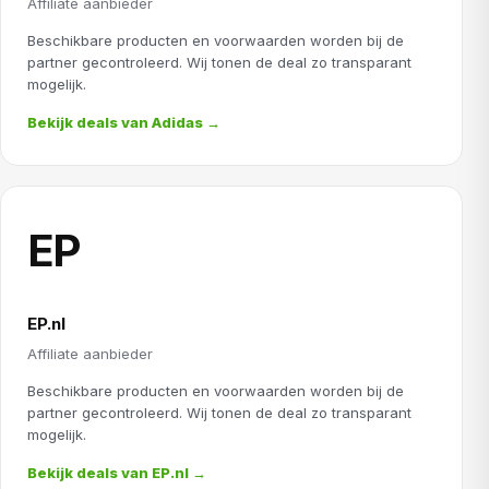
Affiliate aanbieder
Beschikbare producten en voorwaarden worden bij de
partner gecontroleerd. Wij tonen de deal zo transparant
mogelijk.
Bekijk deals van Adidas →
EP
EP.nl
Affiliate aanbieder
Beschikbare producten en voorwaarden worden bij de
partner gecontroleerd. Wij tonen de deal zo transparant
mogelijk.
Bekijk deals van EP.nl →