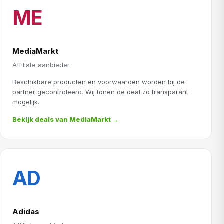
ME
MediaMarkt
Affiliate aanbieder
Beschikbare producten en voorwaarden worden bij de
partner gecontroleerd. Wij tonen de deal zo transparant
mogelijk.
Bekijk deals van MediaMarkt →
AD
Adidas