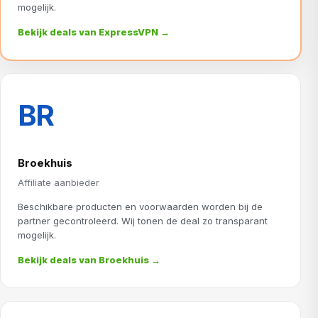
mogelijk.
Bekijk deals van ExpressVPN →
BR
Broekhuis
Affiliate aanbieder
Beschikbare producten en voorwaarden worden bij de
partner gecontroleerd. Wij tonen de deal zo transparant
mogelijk.
Bekijk deals van Broekhuis →