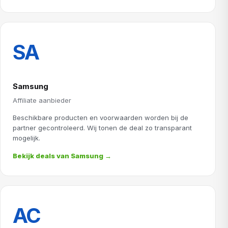
SA
Samsung
Affiliate aanbieder
Beschikbare producten en voorwaarden worden bij de
partner gecontroleerd. Wij tonen de deal zo transparant
mogelijk.
Bekijk deals van Samsung →
AC