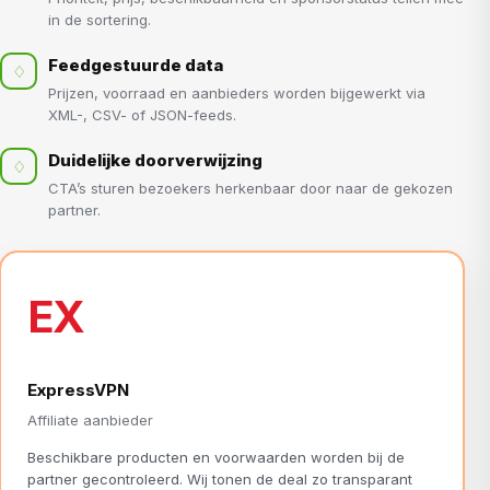
in de sortering.
Feedgestuurde data
Prijzen, voorraad en aanbieders worden bijgewerkt via
XML-, CSV- of JSON-feeds.
Duidelijke doorverwijzing
CTA’s sturen bezoekers herkenbaar door naar de gekozen
partner.
EX
ExpressVPN
Affiliate aanbieder
Beschikbare producten en voorwaarden worden bij de
partner gecontroleerd. Wij tonen de deal zo transparant