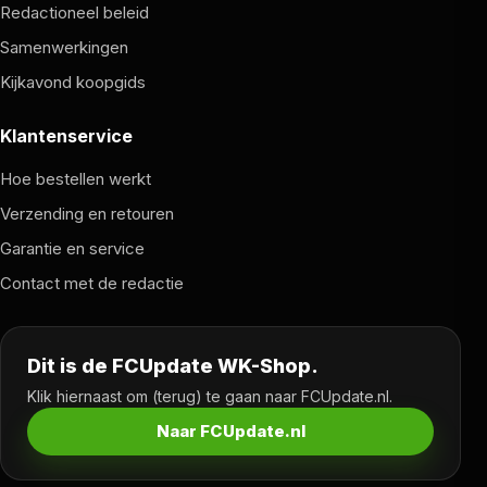
Redactioneel beleid
Samenwerkingen
Kijkavond koopgids
Klantenservice
Hoe bestellen werkt
Verzending en retouren
Garantie en service
Contact met de redactie
Dit is de FCUpdate WK-Shop.
Klik hiernaast om (terug) te gaan naar FCUpdate.nl.
Naar FCUpdate.nl