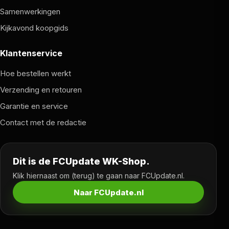
Samenwerkingen
Kijkavond koopgids
Klantenservice
Hoe bestellen werkt
Verzending en retouren
Garantie en service
Contact met de redactie
Dit is de FCUpdate WK-Shop.
Klik hiernaast om (terug) te gaan naar FCUpdate.nl.
Naar FCUpdate.nl