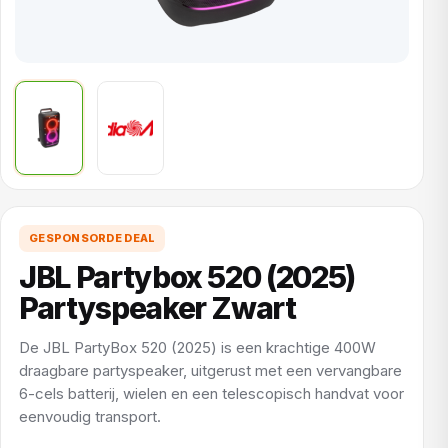
GESPONSORDE DEAL
JBL Partybox 520 (2025)
Partyspeaker Zwart
De JBL PartyBox 520 (2025) is een krachtige 400W
draagbare partyspeaker, uitgerust met een vervangbare
6-cels batterij, wielen en een telescopisch handvat voor
eenvoudig transport.