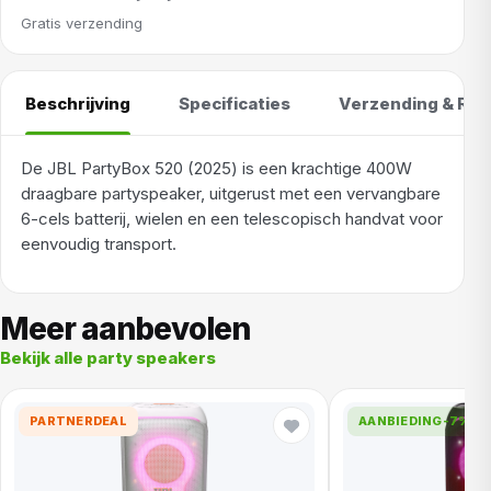
Gratis verzending
Beschrijving
Specificaties
Verzending & Ret
De JBL PartyBox 520 (2025) is een krachtige 400W
draagbare partyspeaker, uitgerust met een vervangbare
6-cels batterij, wielen en een telescopisch handvat voor
eenvoudig transport.
Meer aanbevolen
Bekijk alle party speakers
PARTNERDEAL
AANBIEDING
-7%