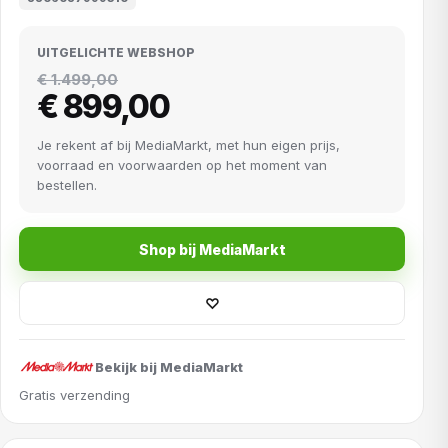
UITGELICHTE WEBSHOP
€ 1.499,00
€ 899,00
Je rekent af bij MediaMarkt, met hun eigen prijs,
voorraad en voorwaarden op het moment van
bestellen.
Shop bij MediaMarkt
♡
Bekijk bij MediaMarkt
Gratis verzending