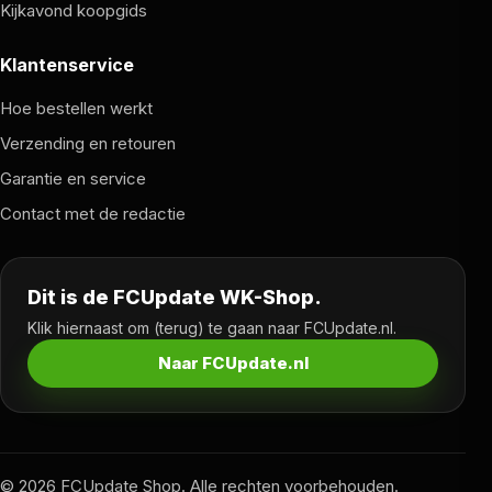
Kijkavond koopgids
Klantenservice
Hoe bestellen werkt
Verzending en retouren
Garantie en service
Contact met de redactie
Dit is de FCUpdate WK-Shop.
Klik hiernaast om (terug) te gaan naar FCUpdate.nl.
Naar FCUpdate.nl
© 2026 FCUpdate Shop. Alle rechten voorbehouden.