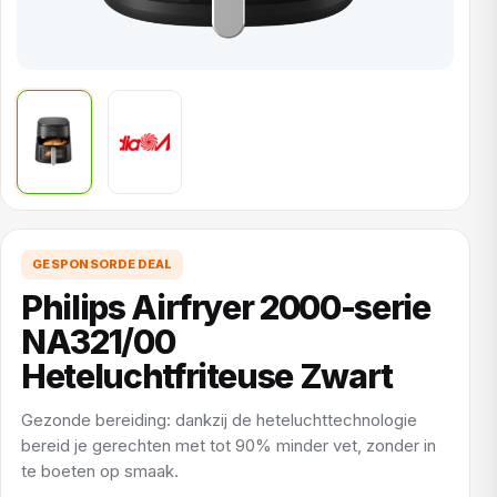
GESPONSORDE DEAL
Philips Airfryer 2000-serie
NA321/00
Heteluchtfriteuse Zwart
Gezonde bereiding: dankzij de heteluchttechnologie
bereid je gerechten met tot 90% minder vet, zonder in
te boeten op smaak.