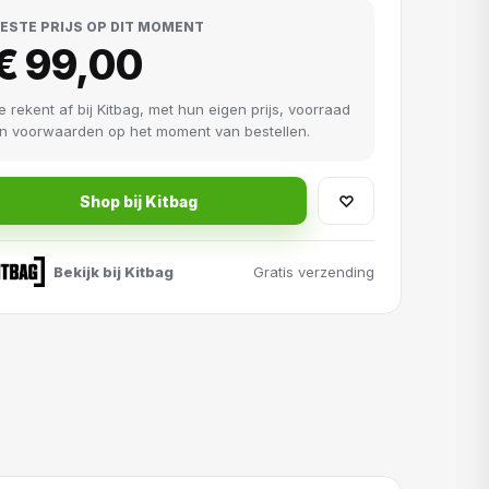
ESTE PRIJS OP DIT MOMENT
€ 99,00
e rekent af bij Kitbag, met hun eigen prijs, voorraad
n voorwaarden op het moment van bestellen.
Shop bij Kitbag
♡
Bekijk bij Kitbag
Gratis verzending