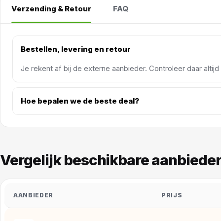
Verzending & Retour
FAQ
Bestellen, levering en retour
Je rekent af bij de externe aanbieder. Controleer daar altij
Hoe bepalen we de beste deal?
Vergelijk beschikbare aanbiede
AANBIEDER
PRIJS