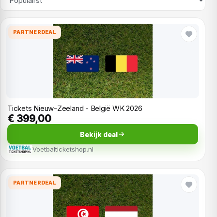
PARTNERDEAL
Tickets Nieuw-Zeeland - België WK 2026
€ 399,00
Bekijk deal
Voetbalticketshop.nl
PARTNERDEAL