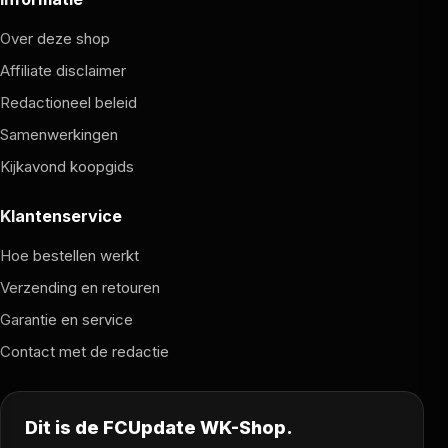
Over deze shop
Affiliate disclaimer
Redactioneel beleid
Samenwerkingen
Kijkavond koopgids
Klantenservice
Hoe bestellen werkt
Verzending en retouren
Garantie en service
Contact met de redactie
Dit is de FCUpdate WK-Shop.