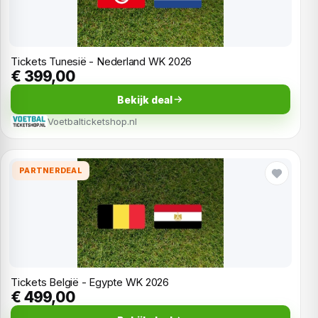
Tickets Tunesië - Nederland WK 2026
€ 399,00
Bekijk deal
Voetbalticketshop.nl
PARTNERDEAL
Tickets België - Egypte WK 2026
€ 499,00