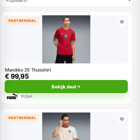
PARTNERDEAL
Marokko 26 Thuisshirt
€ 99,95
Bekijk deal
PUMA
PARTNERDEAL