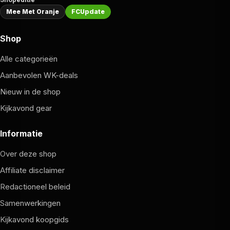
Mee Met Oranje
FCUpdate
Shop
Alle categorieën
Aanbevolen WK-deals
Nieuw in de shop
Kijkavond gear
Informatie
Over deze shop
Affiliate disclaimer
Redactioneel beleid
Samenwerkingen
Kijkavond koopgids