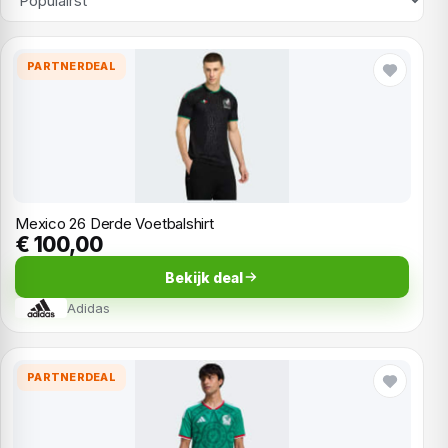
PARTNERDEAL
Mexico 26 Derde Voetbalshirt
€ 100,00
Bekijk deal
Adidas
PARTNERDEAL