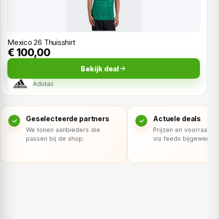
Mexico 26 Thuisshirt
€ 100,00
Bekijk deal
Adidas
Geselecteerde partners
Actuele deals
We tonen aanbieders die
Prijzen en voorraad 
passen bij de shop.
via feeds bijgewerkt.