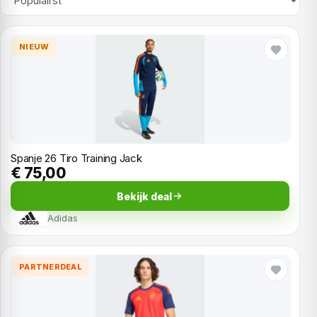
NIEUW
Spanje 26 Tiro Training Jack
€ 75,00
Bekijk deal
Adidas
PARTNERDEAL