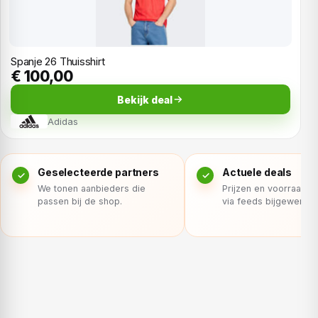
Spanje 26 Thuisshirt
€ 100,00
Bekijk deal
Adidas
Geselecteerde partners
Actuele deals
We tonen aanbieders die
Prijzen en voorraad 
passen bij de shop.
via feeds bijgewerkt.