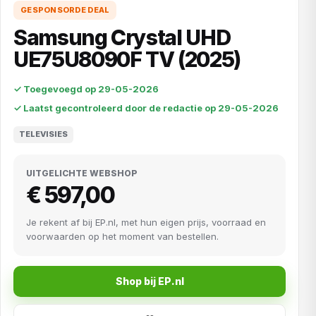
GESPONSORDE DEAL
Samsung Crystal UHD
UE75U8090F TV (2025)
✓ Toegevoegd op 29-05-2026
✓ Laatst gecontroleerd door de redactie op 29-05-2026
TELEVISIES
UITGELICHTE WEBSHOP
€ 597,00
Je rekent af bij EP.nl, met hun eigen prijs, voorraad en
voorwaarden op het moment van bestellen.
Shop bij EP.nl