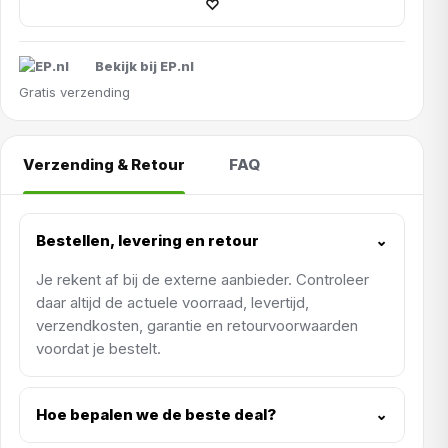
♡
Bekijk bij EP.nl
Gratis verzending
Verzending & Retour
FAQ
Bestellen, levering en retour
⌄
Je rekent af bij de externe aanbieder. Controleer
daar altijd de actuele voorraad, levertijd,
verzendkosten, garantie en retourvoorwaarden
voordat je bestelt.
Hoe bepalen we de beste deal?
⌄