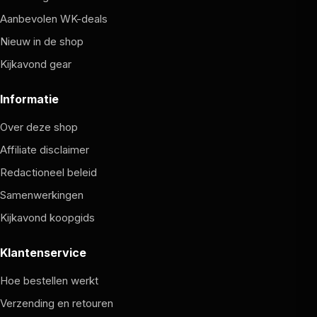
Aanbevolen WK-deals
Nieuw in de shop
Kijkavond gear
Informatie
Over deze shop
Affiliate disclaimer
Redactioneel beleid
Samenwerkingen
Kijkavond koopgids
Klantenservice
Hoe bestellen werkt
Verzending en retouren