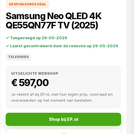
GESPONSORDE DEAL
Samsung Neo QLED 4K
QE55QN77F TV (2025)
✓ Toegevoegd op 29-05-2026
✓ Laatst gecontroleerd door de redactie op 29-05-2026
TELEVISIES
UITGELICHTE WEBSHOP
€ 597,00
Je rekent af bij EP.nl, met hun eigen prijs, voorraad en
voorwaarden op het moment van bestellen.
Shop bij EP.nl