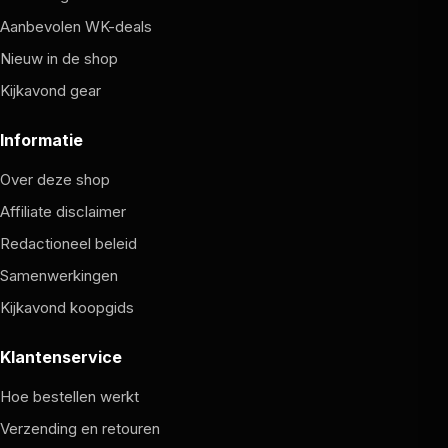
Aanbevolen WK-deals
Nieuw in de shop
Kijkavond gear
Informatie
Over deze shop
Affiliate disclaimer
Redactioneel beleid
Samenwerkingen
Kijkavond koopgids
Klantenservice
Hoe bestellen werkt
Verzending en retouren