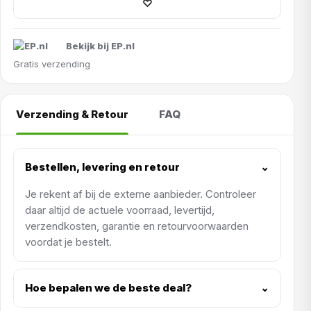
♡
Bekijk bij EP.nl
Gratis verzending
Verzending & Retour
FAQ
Bestellen, levering en retour
⌄
Je rekent af bij de externe aanbieder. Controleer
daar altijd de actuele voorraad, levertijd,
verzendkosten, garantie en retourvoorwaarden
voordat je bestelt.
Hoe bepalen we de beste deal?
⌄